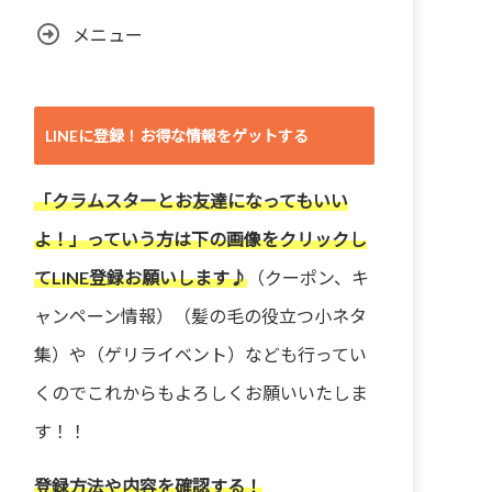
メニュー
LINEに登録！お得な情報をゲットする
「クラムスターとお友達になってもいい
よ！」っていう方は下の画像をクリックし
てLINE登録お願いします♪
（クーポン、キ
ャンペーン情報）（髪の毛の役立つ小ネタ
集）や（ゲリライベント）なども行ってい
くのでこれからもよろしくお願いいたしま
す！！
登録方法や内容を確認する！