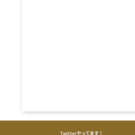
Twitterやってます！