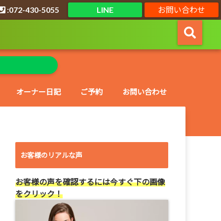
:072-430-5055
LINE
お問い合わせ
オーナー日記
ご予約
お問い合わせ
お客様のリアルな声
お客様の声を確認するには今すぐ下の画像
をクリック！