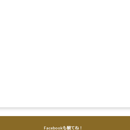
Facebookも観てね！