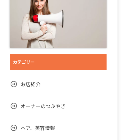
カテゴリー
お店紹介
オーナーのつぶやき
ヘア、美容情報