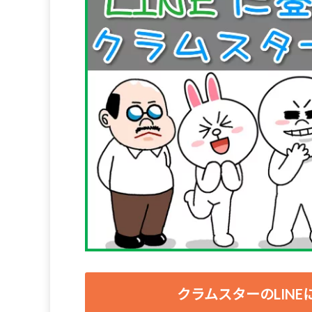
クラムスターのLIN