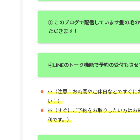
③
このブログで配信しています髪の毛の
ただきます！
④
LINEのトーク機能で予約の受付もさ
※（注意：お時間や定休日などですぐに
い！）
※（すぐにご予約をお取りしたい方はお
利です。）