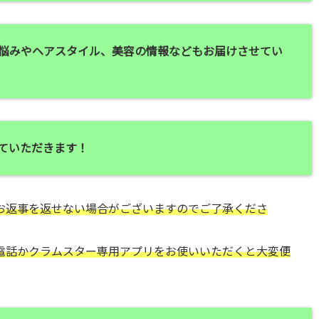
悩みやヘアスタイル、美容の情報などもお届けさせてい
せていただきます！
お返事を返せない場合がございますのでご了承くださ
電話かクラムスター専用アプリをお使いいただくと大変便