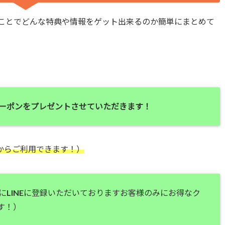
ることでどんな特典や情報をゲット出来るのか簡単にまとめて
のクーポンをプレゼントさせていただきます！
からご利用できます！）
にLINEに登録いただいておりますお客様のみにお得なク
す！）