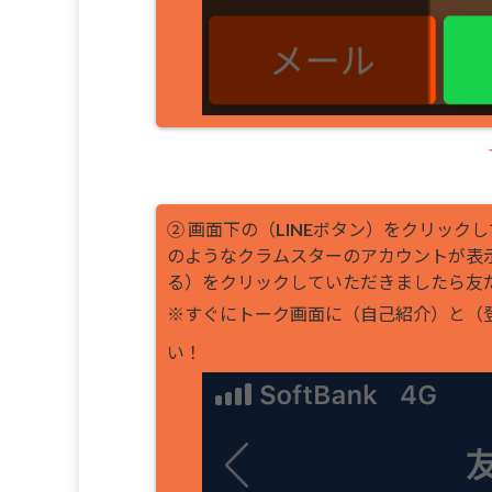
② 画面下の（LINEボタン）をクリッ
のようなクラムスターのアカウントが表
る）をクリックしていただきましたら友
※すぐにトーク画面に（自己紹介）と（
い！