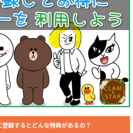
Eに登録するとどんな特典があるの？