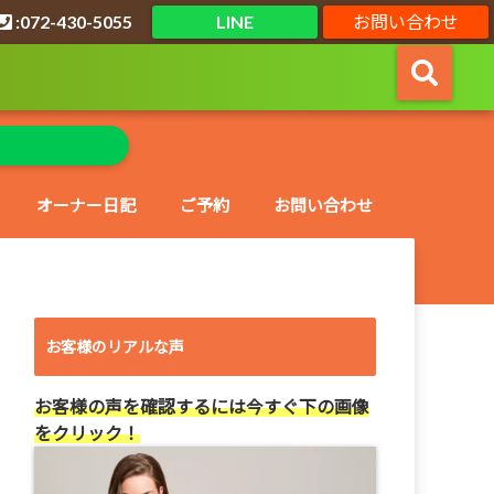
:072-430-5055
LINE
お問い合わせ
オーナー日記
ご予約
お問い合わせ
お客様のリアルな声
お客様の声を確認するには今すぐ下の画像
をクリック！