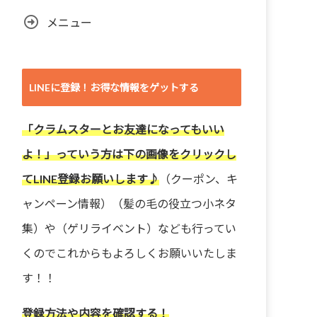
メニュー
LINEに登録！お得な情報をゲットする
「クラムスターとお友達になってもいい
よ！」っていう方は下の画像をクリックし
てLINE登録お願いします♪
（クーポン、キ
ャンペーン情報）（髪の毛の役立つ小ネタ
集）や（ゲリライベント）なども行ってい
くのでこれからもよろしくお願いいたしま
す！！
登録方法や内容を確認する！