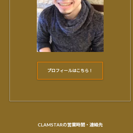
プロフィールはこちら！
CLAMSTARの営業時間・連絡先