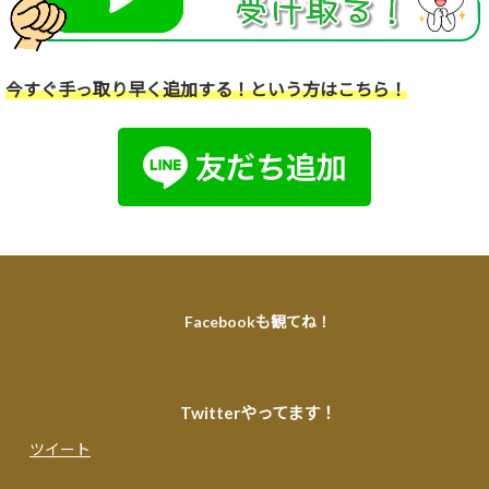
今すぐ手っ取り早く追加する！という方はこちら！
Facebookも観てね！
Twitterやってます！
ツイート