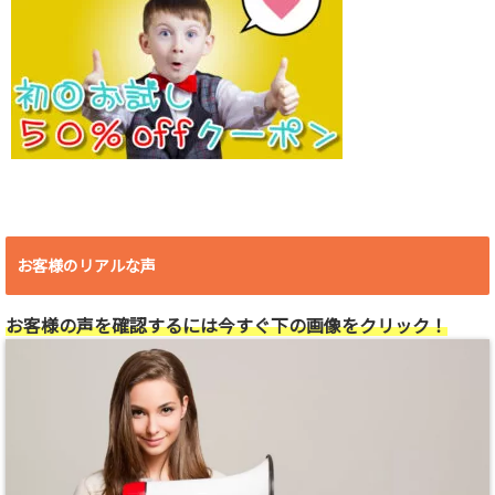
お客様のリアルな声
お客様の声を確認するには今すぐ下の画像をクリック！