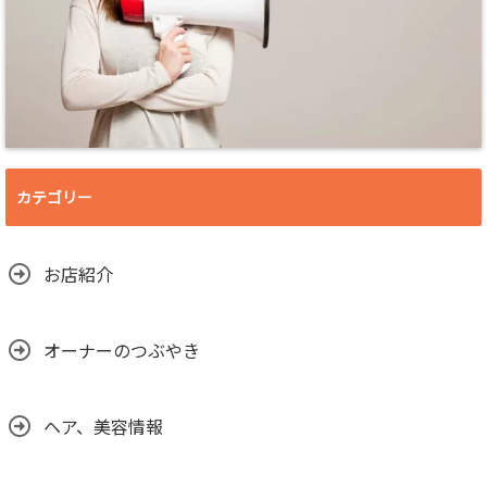
カテゴリー
お店紹介
オーナーのつぶやき
ヘア、美容情報