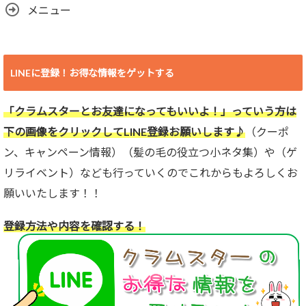
メニュー
LINEに登録！お得な情報をゲットする
「クラムスターとお友達になってもいいよ！」っていう方は
下の画像をクリックしてLINE登録お願いします♪
（クーポ
ン、キャンペーン情報）（髪の毛の役立つ小ネタ集）や（ゲ
リライベント）なども行っていくのでこれからもよろしくお
願いいたします！！
登録方法や内容を確認する！