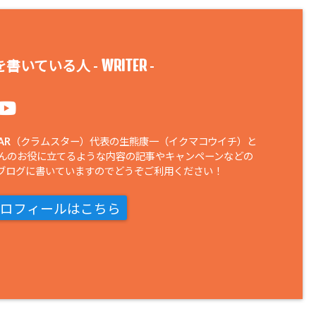
WRITER
書いている人 -
-
STAR（クラムスター）代表の生熊康一（イクマコウイチ）と
さんのお役に立てるような内容の記事やキャンペーンなどの
ブログに書いていますのでどうぞご利用ください！
ロフィールはこちら