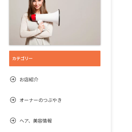
カテゴリー
お店紹介
オーナーのつぶやき
ヘア、美容情報