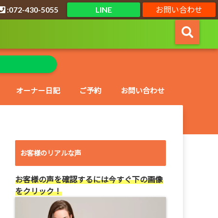
:072-430-5055
LINE
お問い合わせ
オーナー日記
ご予約
お問い合わせ
お客様のリアルな声
お客様の声を確認するには今すぐ下の画像
をクリック！