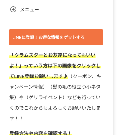
メニュー
LINEに登録！お得な情報をゲットする
「クラムスターとお友達になってもいい
よ！」っていう方は下の画像をクリックし
てLINE登録お願いします♪
（クーポン、キ
ャンペーン情報）（髪の毛の役立つ小ネタ
集）や（ゲリライベント）なども行ってい
くのでこれからもよろしくお願いいたしま
す！！
登録方法や内容を確認する！