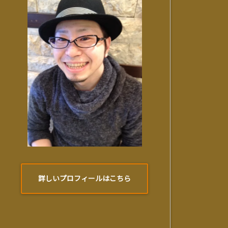
詳しいプロフィールはこちら