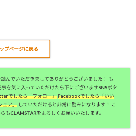
ップページに戻る
で読んでいただきましてありがとうございました！ も
記事を気に入っていただけたら下にございますSNSボタ
itterでしたら「フォロー」
Facebookでしたら「いい
シェア」
していただけると非常に励みになります！ こ
らもCLAMSTARをよろしくお願いいたします。