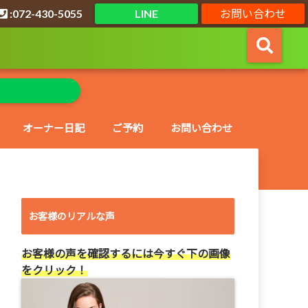
:072-430-5055
LINE
お問い合わせ
オーナー日記
ご予約
お問い合わせ
お客様のリアルな声
お客様の声を確認するには今すぐ下の画像
をクリック！