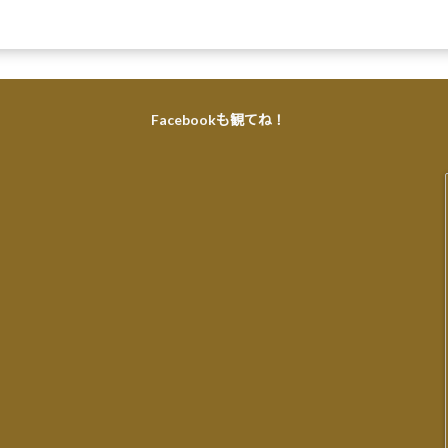
Facebookも観てね！