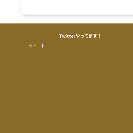
Twitterやってます！
ツイート