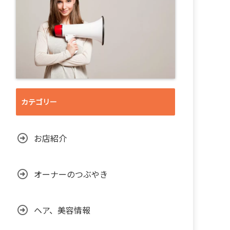
カテゴリー
お店紹介
オーナーのつぶやき
ヘア、美容情報