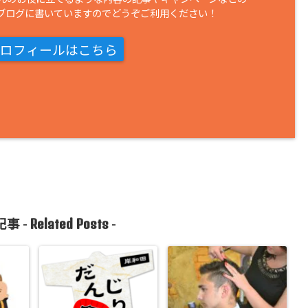
ブログに書いていますのでどうぞご利用ください！
ロフィールはこちら
Related Posts
事 -
-