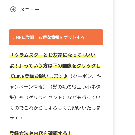
メニュー
LINEに登録！お得な情報をゲットする
「クラムスターとお友達になってもいい
よ！」っていう方は下の画像をクリックし
てLINE登録お願いします♪
（クーポン、キ
ャンペーン情報）（髪の毛の役立つ小ネタ
集）や（ゲリライベント）なども行ってい
くのでこれからもよろしくお願いいたしま
す！！
登録方法や内容を確認する！