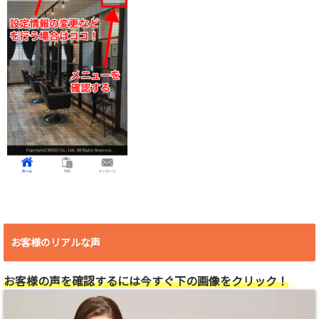
お客様のリアルな声
お客様の声を確認するには今すぐ下の画像をクリック！