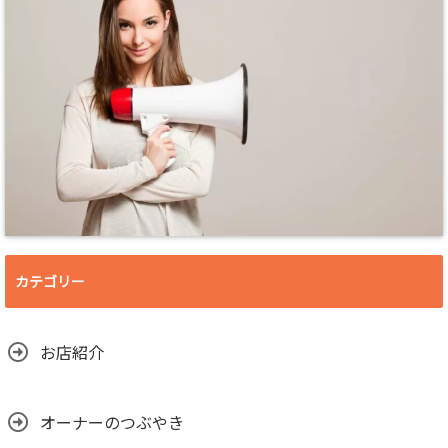
カテゴリー
お店紹介
オーナーのつぶやき