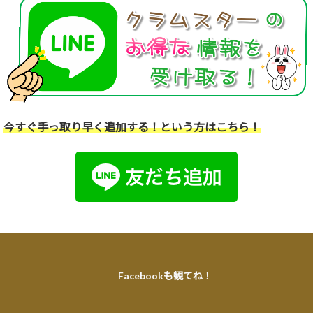
今すぐ手っ取り早く追加する！という方はこちら！
Facebookも観てね！