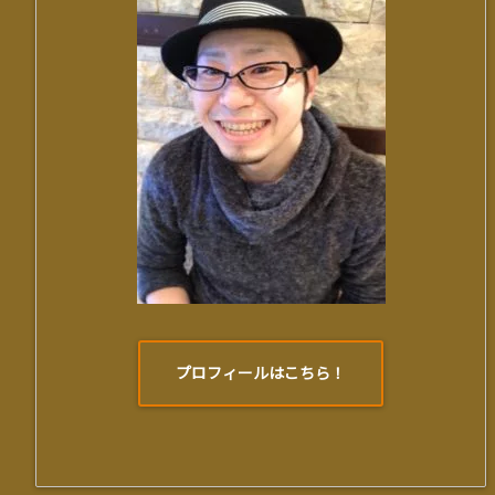
プロフィールはこちら！