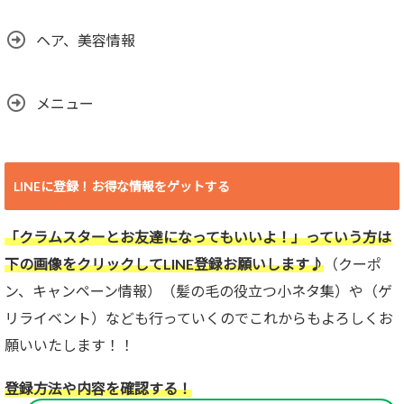
ヘア、美容情報
メニュー
LINEに登録！お得な情報をゲットする
「クラムスターとお友達になってもいいよ！」っていう方は
下の画像をクリックしてLINE登録お願いします♪
（クーポ
ン、キャンペーン情報）（髪の毛の役立つ小ネタ集）や（ゲ
リライベント）なども行っていくのでこれからもよろしくお
願いいたします！！
登録方法や内容を確認する！