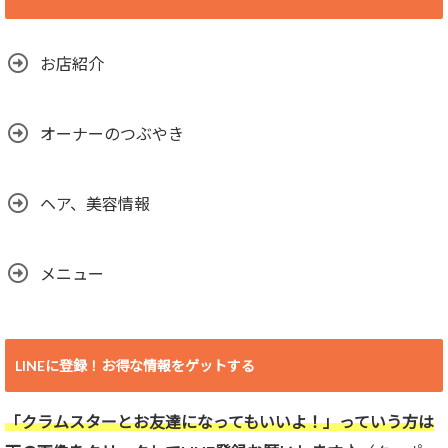
お店紹介
オーナーのつぶやき
ヘア、美容情報
メニュー
LINEに登録！お得な情報をゲットする
「クラムスターとお友達になってもいいよ！」っていう方は