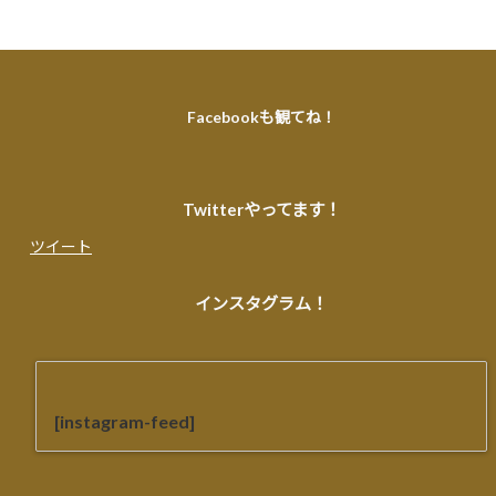
Facebookも観てね！
Twitterやってます！
ツイート
インスタグラム！
[instagram-feed]