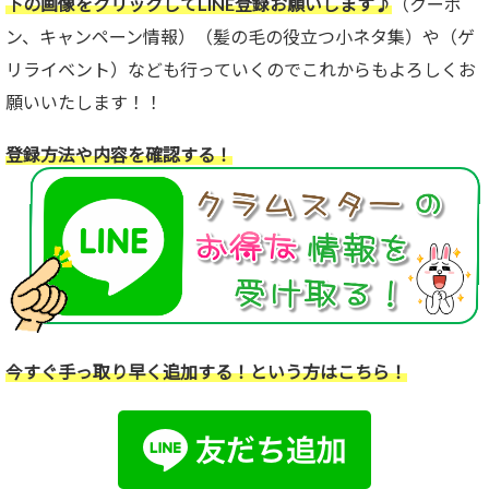
下の画像をクリックしてLINE登録お願いします♪
（クーポ
ン、キャンペーン情報）（髪の毛の役立つ小ネタ集）や（ゲ
リライベント）なども行っていくのでこれからもよろしくお
願いいたします！！
登録方法や内容を確認する！
今すぐ手っ取り早く追加する！という方はこちら！