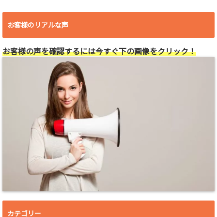
お客様のリアルな声
お客様の声を確認するには今すぐ下の画像をクリック！
カテゴリー