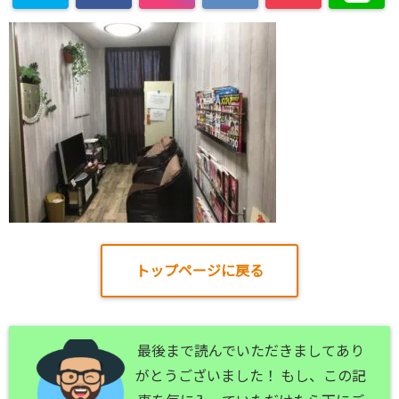
トップページに戻る
最後まで読んでいただきましてあり
がとうございました！ もし、この記