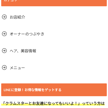
お店紹介
オーナーのつぶやき
ヘア、美容情報
メニュー
LINEに登録！お得な情報をゲットする
「クラムスターとお友達になってもいいよ！」っていう方は