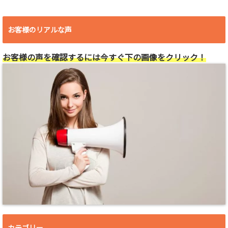
お客様のリアルな声
お客様の声を確認するには今すぐ下の画像をクリック！
カテゴリー