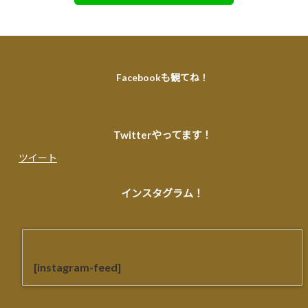
Facebookも観てね！
Twitterやってます！
ツイート
インスタグラム！
[instagram-feed]