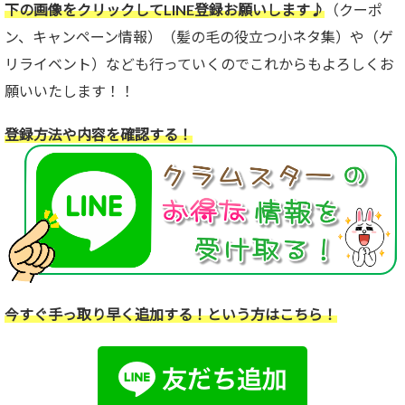
下の画像をクリックしてLINE登録お願いします♪
（クーポ
ン、キャンペーン情報）（髪の毛の役立つ小ネタ集）や（ゲ
リライベント）なども行っていくのでこれからもよろしくお
願いいたします！！
登録方法や内容を確認する！
今すぐ手っ取り早く追加する！という方はこちら！