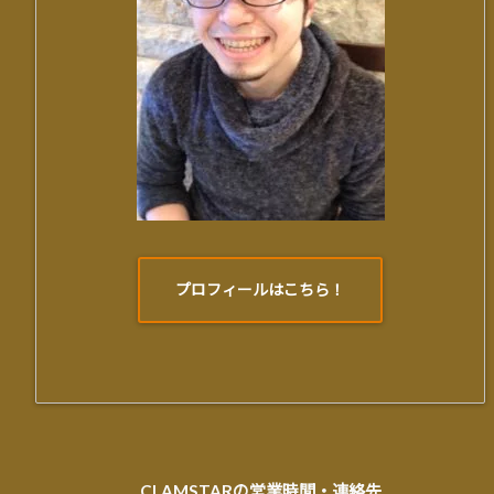
プロフィールはこちら！
CLAMSTARの営業時間・連絡先