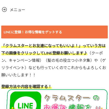
メニュー
LINEに登録！お得な情報をゲットする
「クラムスターとお友達になってもいいよ！」っていう方は
下の画像をクリックしてLINE登録お願いします♪
（クーポ
ン、キャンペーン情報）（髪の毛の役立つ小ネタ集）や（ゲ
リライベント）なども行っていくのでこれからもよろしくお
願いいたします！！
登録方法や内容を確認する！