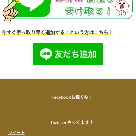
今すぐ手っ取り早く追加する！という方はこちら！
Facebookも観てね！
Twitterやってます！
ツイート