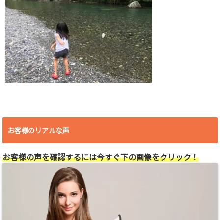
お客様のリアルな声
お客様の声を確認するには今すぐ下の画像をクリック！