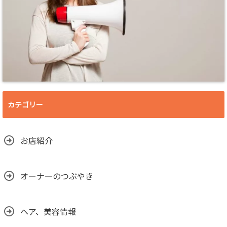
カテゴリー
お店紹介
オーナーのつぶやき
ヘア、美容情報