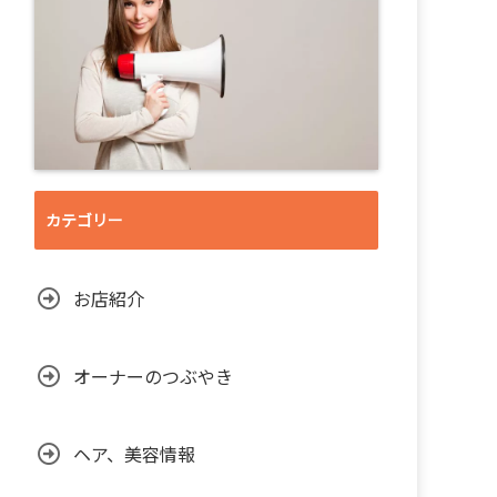
カテゴリー
お店紹介
オーナーのつぶやき
ヘア、美容情報