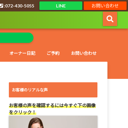
:072-430-5055
LINE
お問い合わせ
オーナー日記
ご予約
お問い合わせ
お客様のリアルな声
お客様の声を確認するには今すぐ下の画像
をクリック！