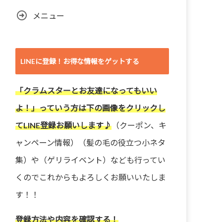
メニュー
LINEに登録！お得な情報をゲットする
「クラムスターとお友達になってもいい
よ！」っていう方は下の画像をクリックし
てLINE登録お願いします♪
（クーポン、キ
ャンペーン情報）（髪の毛の役立つ小ネタ
集）や（ゲリライベント）なども行ってい
くのでこれからもよろしくお願いいたしま
す！！
登録方法や内容を確認する！