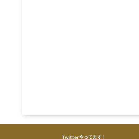
Twitterやってます！