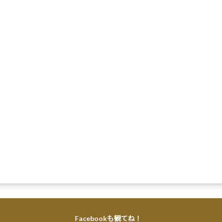
Facebookも観てね！