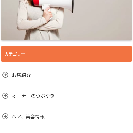
カテゴリー
お店紹介
オーナーのつぶやき
ヘア、美容情報