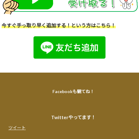
今すぐ手っ取り早く追加する！という方はこちら！
Facebookも観てね！
Twitterやってます！
ツイート