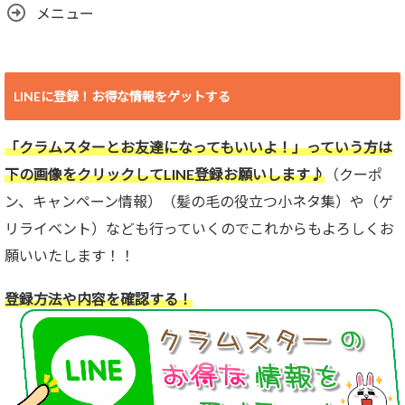
メニュー
LINEに登録！お得な情報をゲットする
「クラムスターとお友達になってもいいよ！」っていう方は
下の画像をクリックしてLINE登録お願いします♪
（クーポ
ン、キャンペーン情報）（髪の毛の役立つ小ネタ集）や（ゲ
リライベント）なども行っていくのでこれからもよろしくお
願いいたします！！
登録方法や内容を確認する！