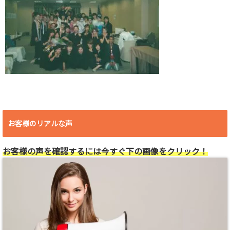
お客様のリアルな声
お客様の声を確認するには今すぐ下の画像をクリック！