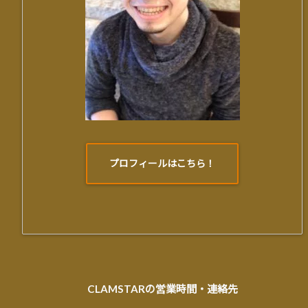
プロフィールはこちら！
CLAMSTARの営業時間・連絡先