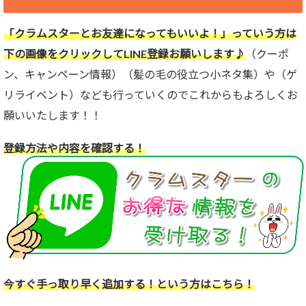
「クラムスターとお友達になってもいいよ！」っていう方は
下の画像をクリックしてLINE登録お願いします♪
（クーポ
ン、キャンペーン情報）（髪の毛の役立つ小ネタ集）や（ゲ
リライベント）なども行っていくのでこれからもよろしくお
願いいたします！！
登録方法や内容を確認する！
今すぐ手っ取り早く追加する！という方はこちら！