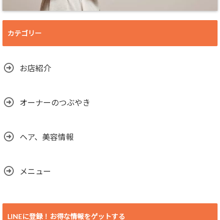
カテゴリー
お店紹介
オーナーのつぶやき
ヘア、美容情報
メニュー
LINEに登録！お得な情報をゲットする