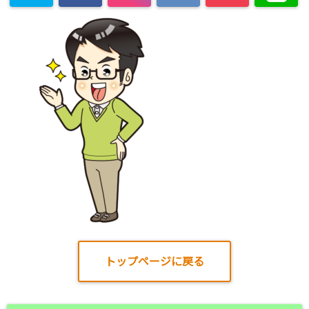
トップページに戻る