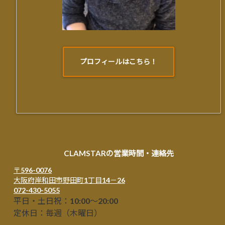
プロフィールはこちら！
CLAMSTARの営業時間・連絡先
〒596-0076
大阪府岸和田市野田町1丁目14－26
072-430-5055
平日・土日祝：10:00～20:00
定休日：毎週（木曜日）