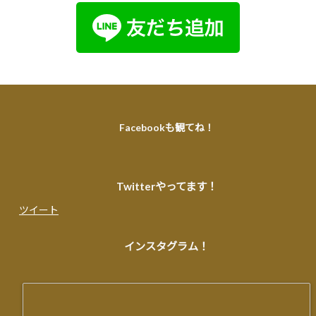
Facebookも観てね！
Twitterやってます！
ツイート
インスタグラム！