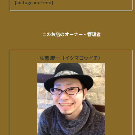
[instagram-feed]
このお店のオーナー・管理者
生熊 康一（イクマコウイチ）