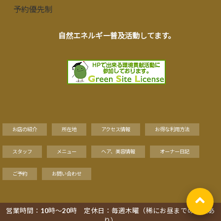
予約優先制
自然エネルギー普及活動してます。
お店の紹介
所在地
アクセス情報
お得な利用方法
スタッフ
メニュー
ヘア、美容情報
オーナー日記
ご予約
お問い合わせ
営業時間：10時～20時 定休日：毎週木曜（稀にお昼までの営業あ
Copyright©
り）