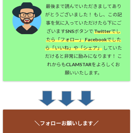
最後まで読んでいただきましてあり
がとうございました！ もし、この記
事を気に入っていただけたら下にご
ざいますSNSボタンで
Twitterでし
たら「フォロー」
Facebookでした
ら「いいね」や「シェア」
していた
だけると非常に励みになります！ こ
れからもCLAMSTARをよろしくお
願いいたします。
＼フォローお願いします／