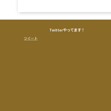
Twitterやってます！
ツイート