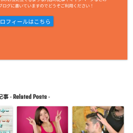
ブログに書いていますのでどうぞご利用ください！
ロフィールはこちら
Related Posts
事 -
-