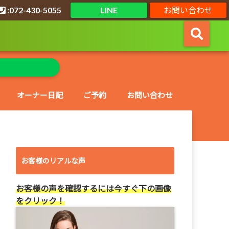
:072-430-5055
LINE
お問い合わせ
オーナー日記
ご予約
お問い合わせ
お客様のリアルな声
お客様の声を確認するには今すぐ下の画像
をクリック！