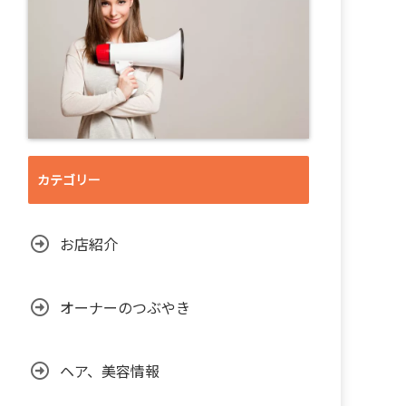
カテゴリー
お店紹介
オーナーのつぶやき
ヘア、美容情報