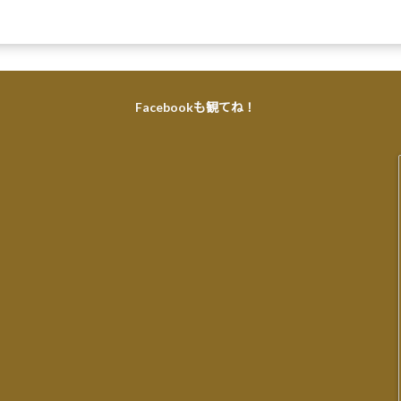
Facebookも観てね！