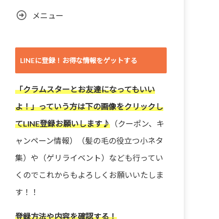
メニュー
LINEに登録！お得な情報をゲットする
「クラムスターとお友達になってもいい
よ！」っていう方は下の画像をクリックし
てLINE登録お願いします♪
（クーポン、キ
ャンペーン情報）（髪の毛の役立つ小ネタ
集）や（ゲリライベント）なども行ってい
くのでこれからもよろしくお願いいたしま
す！！
登録方法や内容を確認する！