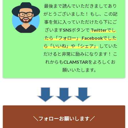
最後まで読んでいただきましてあり
がとうございました！ もし、この記
事を気に入っていただけたら下にご
ざいますSNSボタンで
Twitterでし
たら「フォロー」
Facebookでした
ら「いいね」や「シェア」
していた
だけると非常に励みになります！ こ
れからもCLAMSTARをよろしくお
願いいたします。
＼フォローお願いします／