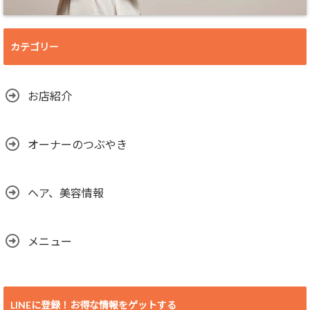
カテゴリー
お店紹介
オーナーのつぶやき
ヘア、美容情報
メニュー
LINEに登録！お得な情報をゲットする