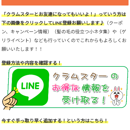
「クラムスターとお友達になってもいいよ！」っていう方は
下の画像をクリックしてLINE登録お願いします♪
（クーポ
ン、キャンペーン情報）（髪の毛の役立つ小ネタ集）や（ゲ
リライベント）なども行っていくのでこれからもよろしくお
願いいたします！！
登録方法や内容を確認する！
今すぐ手っ取り早く追加する！という方はこちら！