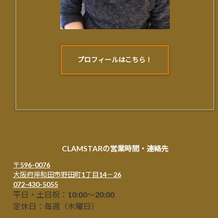
プロフィールはこちら！
CLAMSTARの営業時間・連絡先
〒596-0076
大阪府岸和田市野田町1丁目14－26
072-430-5055
平日・土日祝：10:00～20:00
定休日：毎週（木曜日）