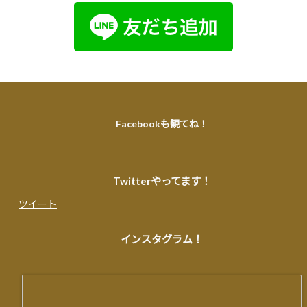
Facebookも観てね！
Twitterやってます！
ツイート
インスタグラム！