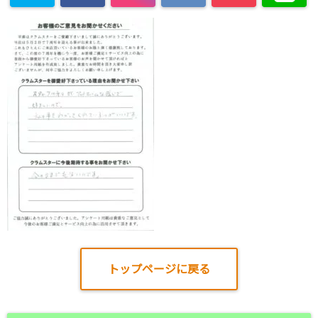
トップページに戻る