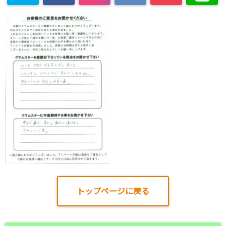
トップページに戻る