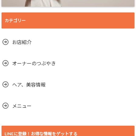
カテゴリー
お店紹介
オーナーのつぶやき
ヘア、美容情報
メニュー
LINEに登録！お得な情報をゲットする