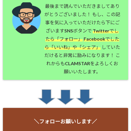
最後まで読んでいただきましてあり
がとうございました！ もし、この記
事を気に入っていただけたら下にご
ざいますSNSボタンで
Twitterでし
たら「フォロー」
Facebookでした
ら「いいね」や「シェア」
していた
だけると非常に励みになります！ こ
れからもCLAMSTARをよろしくお
願いいたします。
＼フォローお願いします／