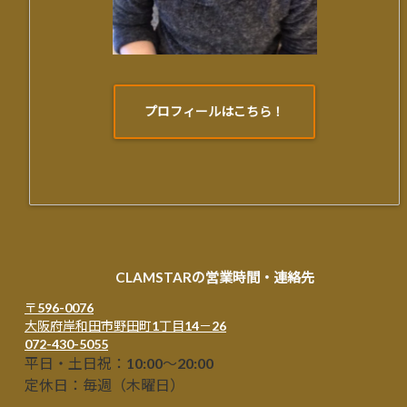
プロフィールはこちら！
CLAMSTARの営業時間・連絡先
〒596-0076
大阪府岸和田市野田町1丁目14－26
072-430-5055
平日・土日祝：10:00～20:00
定休日：毎週（木曜日）