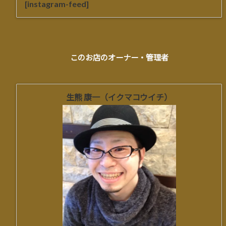
[instagram-feed]
このお店のオーナー・管理者
生熊 康一（イクマコウイチ）