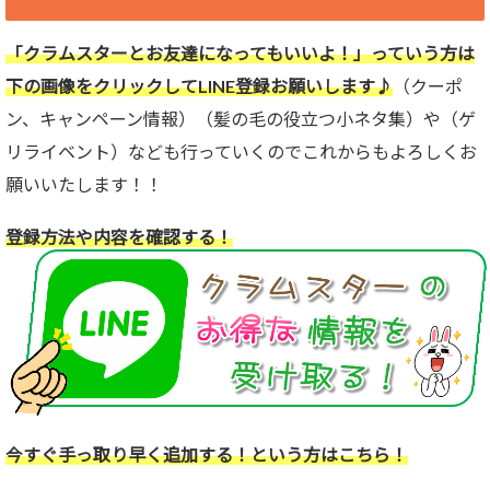
「クラムスターとお友達になってもいいよ！」っていう方は
下の画像をクリックしてLINE登録お願いします♪
（クーポ
ン、キャンペーン情報）（髪の毛の役立つ小ネタ集）や（ゲ
リライベント）なども行っていくのでこれからもよろしくお
願いいたします！！
登録方法や内容を確認する！
今すぐ手っ取り早く追加する！という方はこちら！