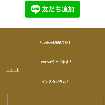
Facebookも観てね！
Twitterやってます！
ツイート
インスタグラム！