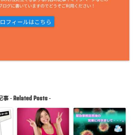
ブログに書いていますのでどうぞご利用ください！
ロフィールはこちら
Related Posts
事 -
-