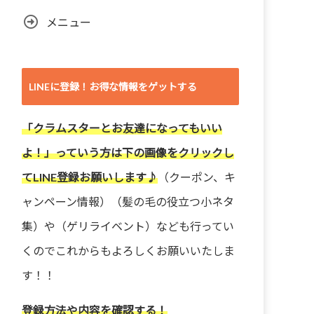
メニュー
LINEに登録！お得な情報をゲットする
「クラムスターとお友達になってもいい
よ！」っていう方は下の画像をクリックし
てLINE登録お願いします♪
（クーポン、キ
ャンペーン情報）（髪の毛の役立つ小ネタ
集）や（ゲリライベント）なども行ってい
くのでこれからもよろしくお願いいたしま
す！！
登録方法や内容を確認する！