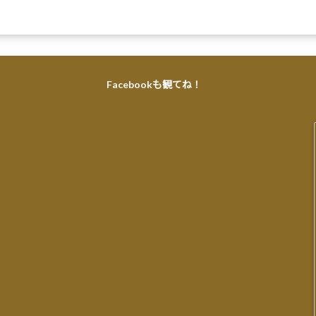
Facebookも観てね！