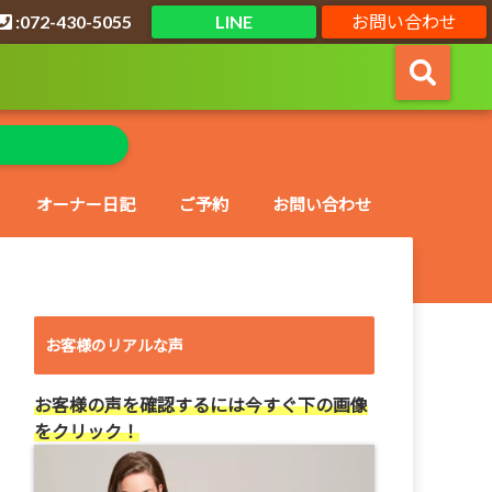
:072-430-5055
LINE
お問い合わせ
オーナー日記
ご予約
お問い合わせ
お客様のリアルな声
お客様の声を確認するには今すぐ下の画像
をクリック！