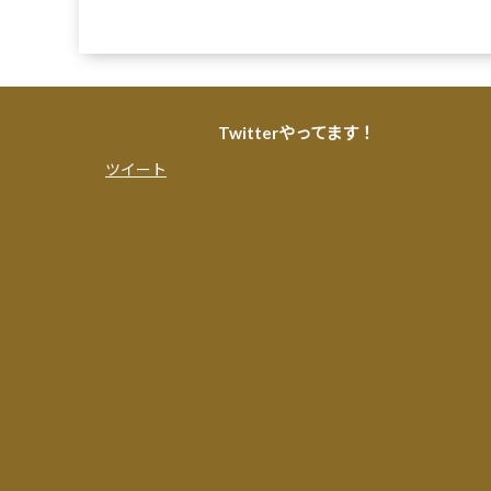
Twitterやってます！
ツイート