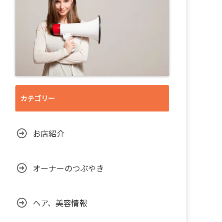
カテゴリー
お店紹介
オーナーのつぶやき
ヘア、美容情報