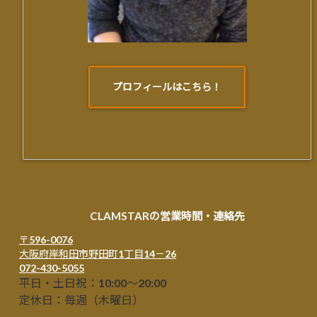
プロフィールはこちら！
CLAMSTARの営業時間・連絡先
〒596-0076
大阪府岸和田市野田町1丁目14－26
072-430-5055
平日・土日祝：10:00～20:00
定休日：毎週（木曜日）