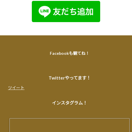
Facebookも観てね！
Twitterやってます！
ツイート
インスタグラム！