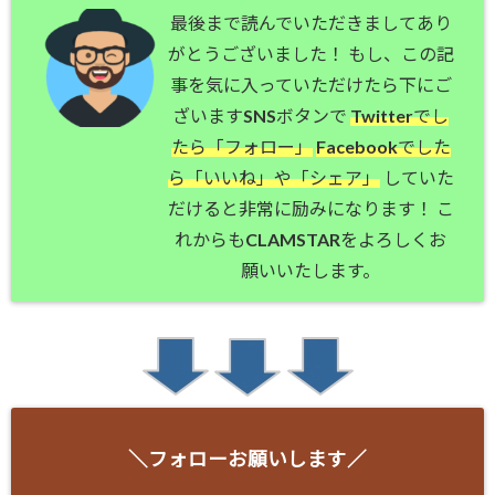
最後まで読んでいただきましてあり
がとうございました！ もし、この記
事を気に入っていただけたら下にご
ざいますSNSボタンで
Twitterでし
たら「フォロー」
Facebookでした
ら「いいね」や「シェア」
していた
だけると非常に励みになります！ こ
れからもCLAMSTARをよろしくお
願いいたします。
＼フォローお願いします／