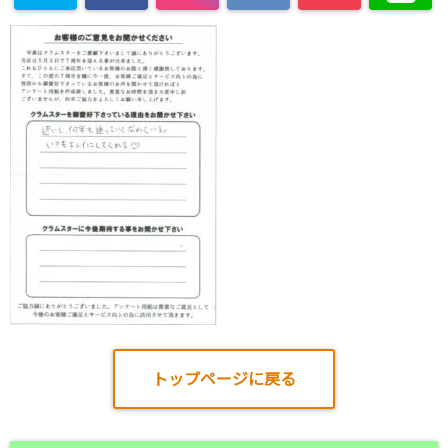
トップページに戻る