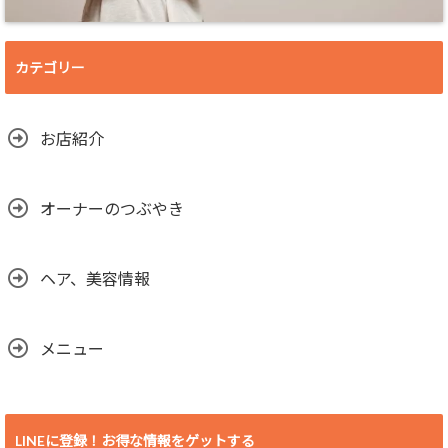
カテゴリー
お店紹介
オーナーのつぶやき
ヘア、美容情報
メニュー
LINEに登録！お得な情報をゲットする