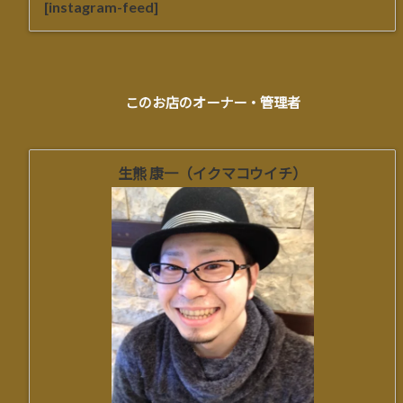
[instagram-feed]
このお店のオーナー・管理者
生熊 康一（イクマコウイチ）