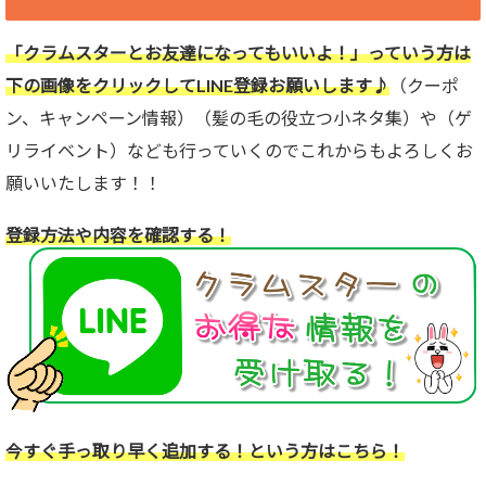
「クラムスターとお友達になってもいいよ！」っていう方は
下の画像をクリックしてLINE登録お願いします♪
（クーポ
ン、キャンペーン情報）（髪の毛の役立つ小ネタ集）や（ゲ
リライベント）なども行っていくのでこれからもよろしくお
願いいたします！！
登録方法や内容を確認する！
今すぐ手っ取り早く追加する！という方はこちら！