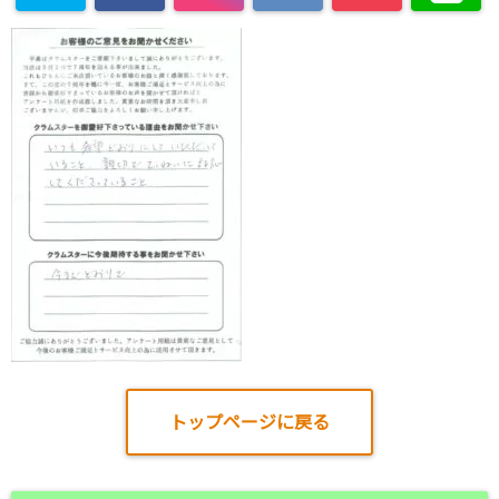
トップページに戻る