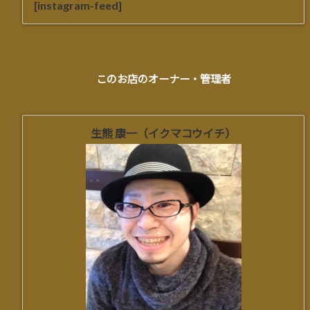
[instagram-feed]
このお店のオーナー・管理者
生熊 康一（イクマコウイチ）