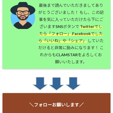
最後まで読んでいただきましてあり
がとうございました！ もし、この記
事を気に入っていただけたら下にご
ざいますSNSボタンで
Twitterでし
たら「フォロー」
Facebookでした
ら「いいね」や「シェア」
していた
だけると非常に励みになります！ こ
れからもCLAMSTARをよろしくお
願いいたします。
＼フォローお願いします／