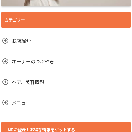
カテゴリー
お店紹介
オーナーのつぶやき
ヘア、美容情報
メニュー
LINEに登録！お得な情報をゲットする