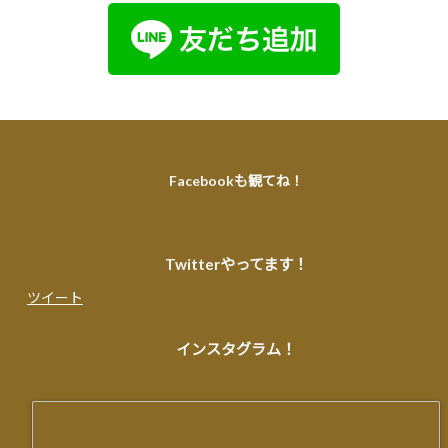
Facebookも観てね！
Twitterやってます！
ツイート
インスタグラム！