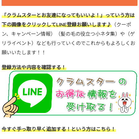
「クラムスターとお友達になってもいいよ！」っていう方は
下の画像をクリックしてLINE登録お願いします♪
（クーポ
ン、キャンペーン情報）（髪の毛の役立つ小ネタ集）や（ゲ
リライベント）なども行っていくのでこれからもよろしくお
願いいたします！！
登録方法や内容を確認する！
今すぐ手っ取り早く追加する！という方はこちら！