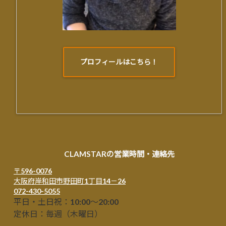
プロフィールはこちら！
CLAMSTARの営業時間・連絡先
〒596-0076
大阪府岸和田市野田町1丁目14－26
072-430-5055
平日・土日祝：10:00～20:00
定休日：毎週（木曜日）