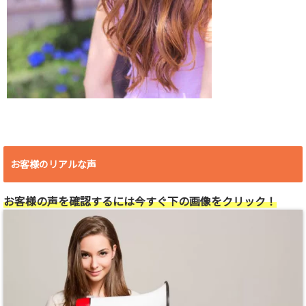
お客様のリアルな声
お客様の声を確認するには今すぐ下の画像をクリック！