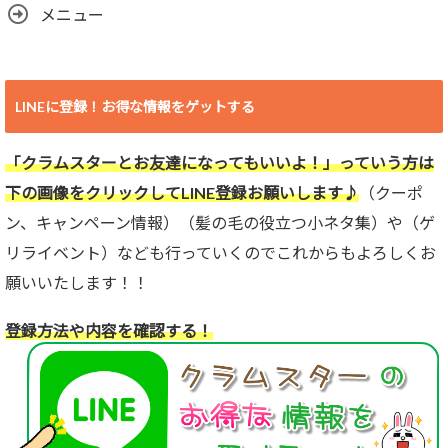
メニュー
LINEに登録！お得な情報をゲットする
「クラムスターとお友達になってもいいよ！」っていう方は
下の画像をクリックしてLINE登録お願いします♪
（クーポ
ン、キャンペーン情報）（髪の毛の役立つ小ネタ集）や（ゲ
リライベント）なども行っていくのでこれからもよろしくお
願いいたします！！
登録方法や内容を確認する！