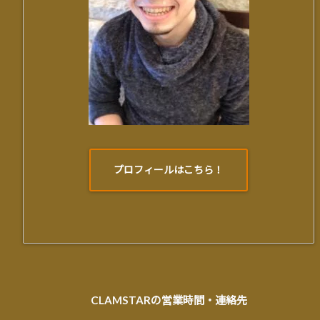
プロフィールはこちら！
CLAMSTARの営業時間・連絡先