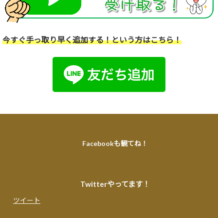
今すぐ手っ取り早く追加する！という方はこちら！
Facebookも観てね！
Twitterやってます！
ツイート