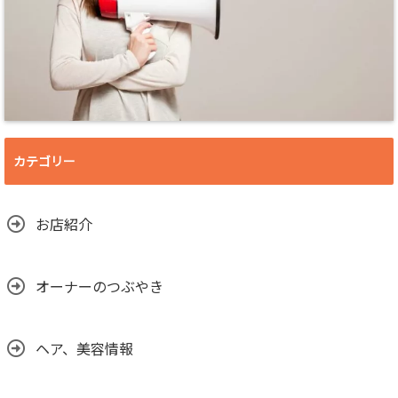
カテゴリー
お店紹介
オーナーのつぶやき
ヘア、美容情報