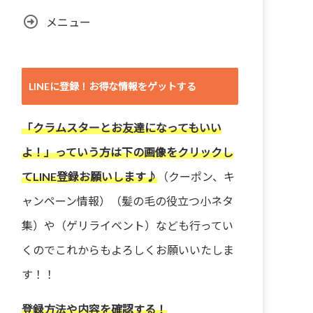
メニュー
LINEに登録！お得な情報をゲットする
「クラムスターとお友達になってもいい
よ！」っていう方は下の画像をクリックし
てLINE登録お願いします♪
（クーポン、キ
ャンペーン情報）（髪の毛の役立つ小ネタ
集）や（ゲリライベント）なども行ってい
くのでこれからもよろしくお願いいたしま
す！！
登録方法や内容を確認する！