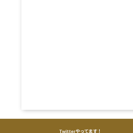
Twitterやってます！