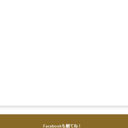
Facebookも観てね！