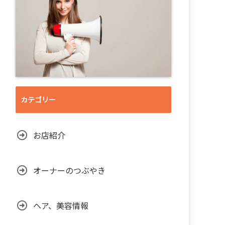
カテゴリー
お店紹介
オーナーのつぶやき
ヘア、美容情報