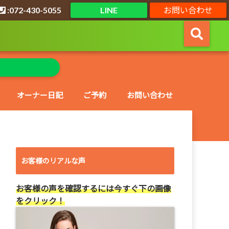
:072-430-5055
LINE
お問い合わせ
オーナー日記
ご予約
お問い合わせ
お客様のリアルな声
お客様の声を確認するには今すぐ下の画像
をクリック！