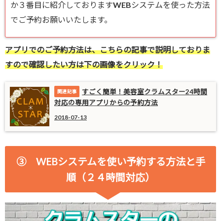
か３番目に紹介しておりますWEBシステムを使った方法
でご予約お願いいたします。
アプリでのご予約方法は、こちらの記事で説明しておりま
すので確認したい方は下の画像をクリック！
すごく簡単！美容室クラムスター24時間
対応の専用アプリからの予約方法
2018-07-13
③ WEBシステムを使い予約する方法と手
順（２４時間対応）