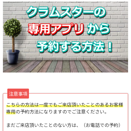
注意事項
こちらの方法は一度でもご来店頂いたことのあるお客様
専用
の予約方法になりますのでご注意ください。
まだご来店頂いたことのない方は、（お電話での予約）