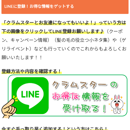
LINEに登録！お得な情報をゲットする
「クラムスターとお友達になってもいいよ！」っていう方は
下の画像をクリックしてLINE登録お願いします♪
（クーポ
ン、キャンペーン情報）（髪の毛の役立つ小ネタ集）や（ゲ
リライベント）なども行っていくのでこれからもよろしくお
願いいたします！！
登録方法や内容を確認する！
今すぐ手っ取り早く追加する！という方はこちら！