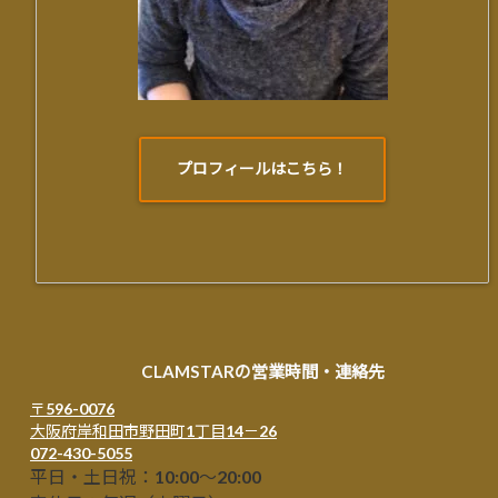
プロフィールはこちら！
CLAMSTARの営業時間・連絡先
〒596-0076
大阪府岸和田市野田町1丁目14－26
072-430-5055
平日・土日祝：10:00～20:00