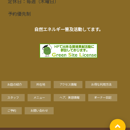
定休日：毎週（木曜日）
予約優先制
自然エネルギー普及活動してます。
お店の紹介
所在地
アクセス情報
お得な利用方法
スタッフ
メニュー
ヘア、美容情報
オーナー日記
ご予約
お問い合わせ