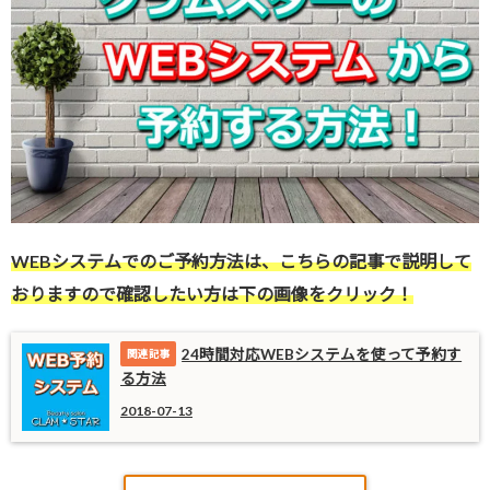
WEBシステムでのご予約方法は、こちらの記事で説明して
おりますので確認したい方は下の画像をクリック！
24時間対応WEBシステムを使って予約す
る方法
2018-07-13