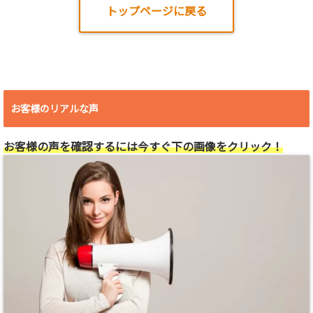
トップページに戻る
お客様のリアルな声
お客様の声を確認するには今すぐ下の画像をクリック！