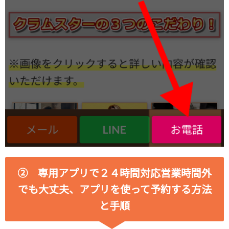
② 専用アプリで２４時間対応営業時間外
でも大丈夫、アプリを使って予約する方法
と手順