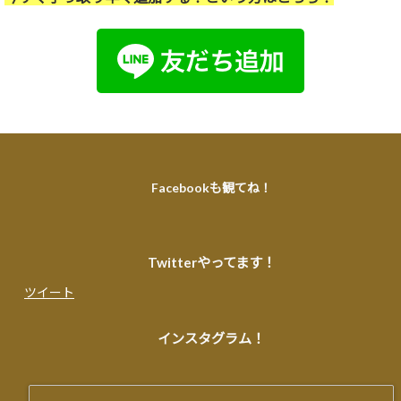
Facebookも観てね！
Twitterやってます！
ツイート
インスタグラム！