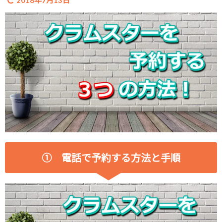
2018年7月13日
① 電話で予約する方法と手順