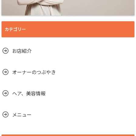
カテゴリー
お店紹介
オーナーのつぶやき
ヘア、美容情報
メニュー